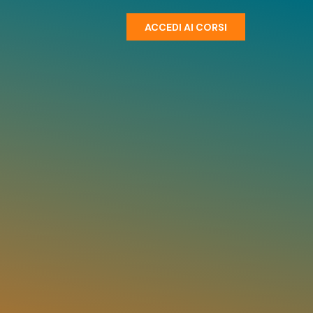
ACCEDI AI CORSI