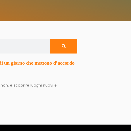
e di un giorno che mettono d’accordo
 non, è scoprire luoghi nuovi e