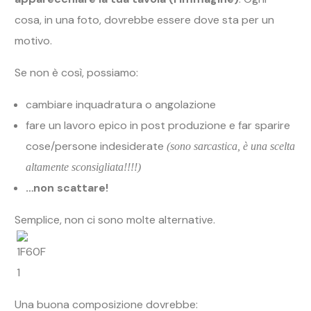
cosa, in una foto, dovrebbe essere dove sta per un
motivo.
Se non è così, possiamo:
cambiare inquadratura o angolazione
fare un lavoro epico in post produzione e far sparire
cose/persone indesiderate
(sono sarcastica, è una scelta
altamente sconsigliata!!!!)
…non scattare!
Semplice, non ci sono molte alternative.
Una buona composizione dovrebbe: