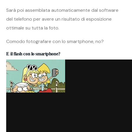
Sarà poi assemblata automaticamente dal software
del telefono per avere un risultato di esposizione
ottimale su tutta la foto.
Comodo fotografare con lo smartphone, no?
E il flash con lo smartphone?