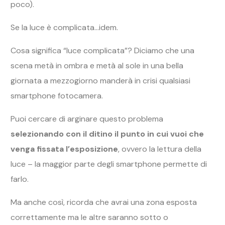
poco).
Se la luce è complicata…idem.
Cosa significa “luce complicata”? Diciamo che una
scena metà in ombra e metà al sole in una bella
giornata a mezzogiorno manderà in crisi qualsiasi
smartphone fotocamera.
Puoi cercare di arginare questo problema
selezionando con il ditino il punto in cui vuoi che
venga fissata l’esposizione
, ovvero la lettura della
luce – la maggior parte degli smartphone permette di
farlo.
Ma anche così, ricorda che avrai una zona esposta
correttamente ma le altre saranno sotto o