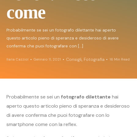
come
Probabilmente se sei un fotografo dilettante hai aperto
questo articolo pieno di speranza e desideroso di avere
conferma che puoi fotografare con […]
Consigli
,
Fotografia
Ilaria Cazziol
Gennaio 11, 2021
16 Min Read
Probabilmente se sei un
fotografo dilettante
hai
aperto questo articolo pieno di speranza e desideroso
di avere conferma che puoi fotografare con lo
smartphone come con la reflex.