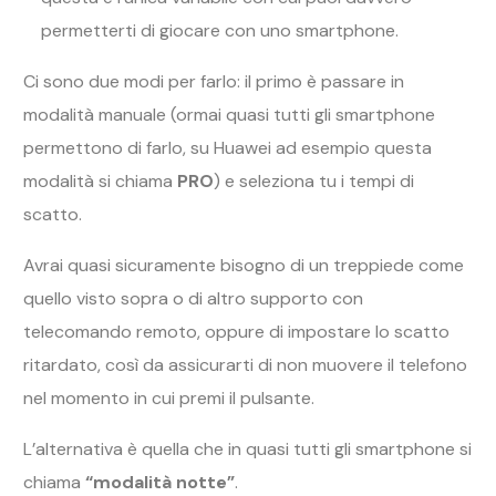
permetterti di giocare con uno smartphone.
Ci sono due modi per farlo: il primo è passare in
modalità manuale (ormai quasi tutti gli smartphone
permettono di farlo, su Huawei ad esempio questa
modalità si chiama
PRO
) e seleziona tu i tempi di
scatto.
Avrai quasi sicuramente bisogno di un treppiede come
quello visto sopra o di altro supporto con
telecomando remoto, oppure di impostare lo scatto
ritardato, così da assicurarti di non muovere il telefono
nel momento in cui premi il pulsante.
L’alternativa è quella che in quasi tutti gli smartphone si
chiama
“modalità notte”
.