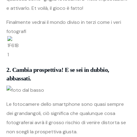
e attivarlo. Et voilà, il gioco è fatto!
Finalmente vedrai il mondo diviso in terzi come i veri
fotografi
2. Cambia prospettiva! E se sei in dubbio,
abbassati.
Le fotocamere dello smartphone sono quasi sempre
dei grandangoli, ciò significa che qualunque cosa
fotograferai avrà il grosso rischio di venire distorta se
non scegli la prospettiva giusta.