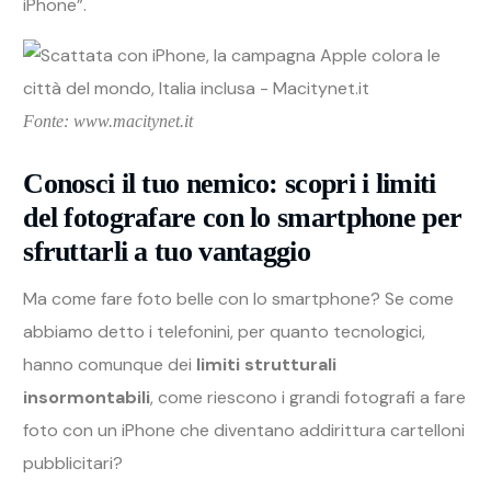
iPhone”.
Fonte: www.macitynet.it
Conosci il tuo nemico: scopri i limiti
del fotografare con lo smartphone per
sfruttarli a tuo vantaggio
Ma come fare foto belle con lo smartphone? Se come
abbiamo detto i telefonini, per quanto tecnologici,
hanno comunque dei
limiti strutturali
insormontabili
, come riescono i grandi fotografi a fare
foto con un iPhone che diventano addirittura cartelloni
pubblicitari?