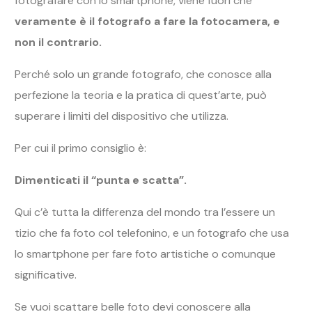
fotografare con lo smartphone, viene fuori che
veramente è il fotografo a fare la fotocamera, e
non il contrario.
Perché solo un grande fotografo, che conosce alla
perfezione la teoria e la pratica di quest’arte, può
superare i limiti del dispositivo che utilizza.
Per cui il primo consiglio è:
Dimenticati il “punta e scatta”.
Qui c’è tutta la differenza del mondo tra l’essere un
tizio che fa foto col telefonino, e un fotografo che usa
lo smartphone per fare foto artistiche o comunque
significative.
Se vuoi scattare belle foto devi conoscere alla