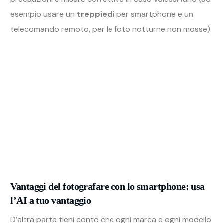
esempio usare un
treppiedi
per smartphone e un
telecomando remoto, per le foto notturne non mosse).
Vantaggi del fotografare con lo smartphone: usa
l’AI a tuo vantaggio
D’altra parte tieni conto che ogni marca e ogni modello