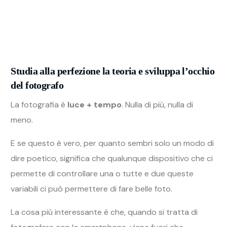
Studia alla perfezione la teoria e sviluppa l’occhio
del fotografo
La fotografia è
luce + tempo
. Nulla di più, nulla di
meno.
E se questo è vero, per quanto sembri solo un modo di
dire poetico, significa che qualunque dispositivo che ci
permette di controllare una o tutte e due queste
variabili ci può permettere di fare belle foto.
La cosa più interessante è che, quando si tratta di