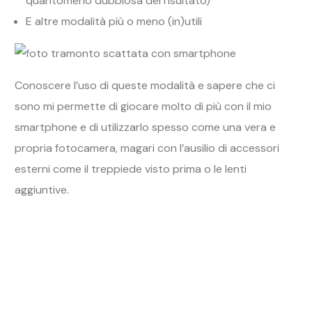
quantomeno dubbiosa del risultato)
E altre modalità più o meno (in)utili
Conoscere l’uso di queste modalità e sapere che ci
sono mi permette di giocare molto di più con il mio
smartphone e di utilizzarlo spesso come una vera e
propria fotocamera, magari con l’ausilio di accessori
esterni come il treppiede visto prima o le lenti
aggiuntive.