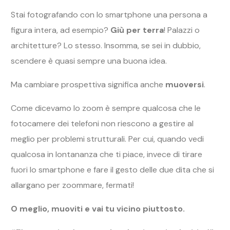
Stai fotografando con lo smartphone una persona a
figura intera, ad esempio?
Giù per terra
! Palazzi o
architetture? Lo stesso. Insomma, se sei in dubbio,
scendere è quasi sempre una buona idea.
Ma cambiare prospettiva significa anche
muoversi
.
Come dicevamo lo zoom è sempre qualcosa che le
fotocamere dei telefoni non riescono a gestire al
meglio per problemi strutturali. Per cui, quando vedi
qualcosa in lontananza che ti piace, invece di tirare
fuori lo smartphone e fare il gesto delle due dita che si
allargano per zoommare, fermati!
O meglio, muoviti e vai tu vicino piuttosto.