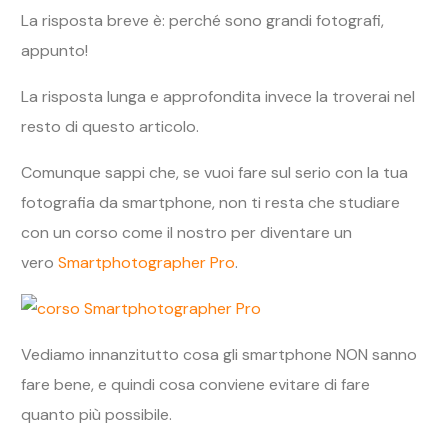
La risposta breve è: perché sono grandi fotografi,
appunto!
La risposta lunga e approfondita invece la troverai nel
resto di questo articolo.
Comunque sappi che, se vuoi fare sul serio con la tua
fotografia da smartphone, non ti resta che studiare
con un corso come il nostro per diventare un
vero
Smartphotographer Pro
.
Vediamo innanzitutto cosa gli smartphone NON sanno
fare bene, e quindi cosa conviene evitare di fare
quanto più possibile.