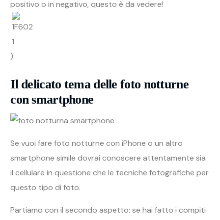
positivo o in negativo, questo è da vedere!
).
Il delicato tema delle foto notturne
con smartphone
Se vuoi fare foto notturne con iPhone o un altro
smartphone simile dovrai conoscere attentamente sia
il cellulare in questione che le tecniche fotografiche per
questo tipo di foto.
Partiamo con il secondo aspetto: se hai fatto i compiti