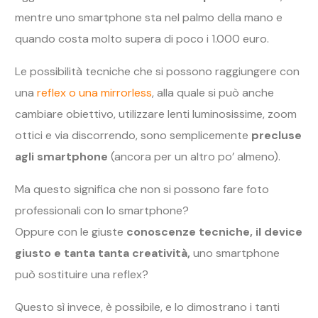
mentre uno smartphone sta nel palmo della mano e
quando costa molto supera di poco i 1.000 euro.
Le possibilità tecniche che si possono raggiungere con
una
reflex o una mirrorless
, alla quale si può anche
cambiare obiettivo, utilizzare lenti luminosissime, zoom
ottici e via discorrendo, sono semplicemente
precluse
agli smartphone
(ancora per un altro po’ almeno).
Ma questo significa che non si possono fare foto
professionali con lo smartphone?
Oppure con le giuste
conoscenze tecniche, il device
giusto e tanta tanta creatività,
uno smartphone
può sostituire una reflex?
Questo sì invece, è possibile, e lo dimostrano i tanti