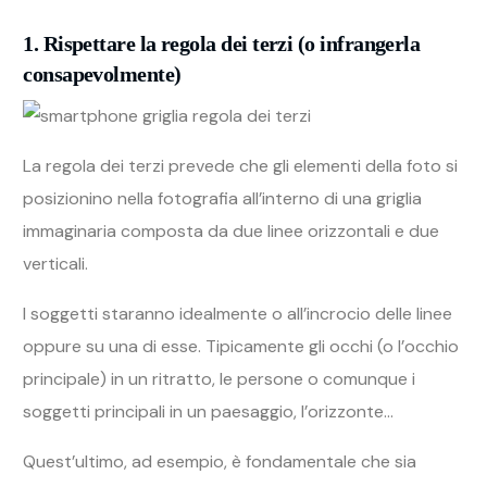
1. Rispettare la regola dei terzi (o infrangerla
consapevolmente)
La regola dei terzi prevede che gli elementi della foto si
posizionino nella fotografia all’interno di una griglia
immaginaria composta da due linee orizzontali e due
verticali.
I soggetti staranno idealmente o all’incrocio delle linee
oppure su una di esse. Tipicamente gli occhi (o l’occhio
principale) in un ritratto, le persone o comunque i
soggetti principali in un paesaggio, l’orizzonte…
Quest’ultimo, ad esempio, è fondamentale che sia