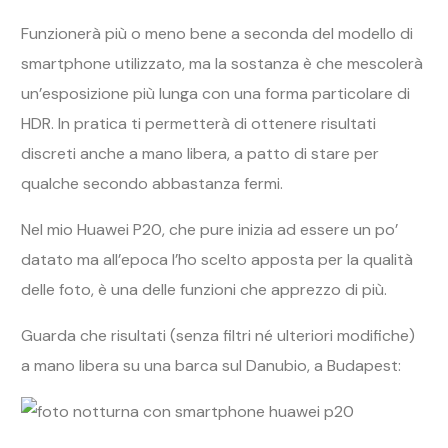
Funzionerà più o meno bene a seconda del modello di
smartphone utilizzato, ma la sostanza è che mescolerà
un’esposizione più lunga con una forma particolare di
HDR. In pratica ti permetterà di ottenere risultati
discreti anche a mano libera, a patto di stare per
qualche secondo abbastanza fermi.
Nel mio Huawei P20, che pure inizia ad essere un po’
datato ma all’epoca l’ho scelto apposta per la qualità
delle foto, è una delle funzioni che apprezzo di più.
Guarda che risultati (senza filtri né ulteriori modifiche)
a mano libera su una barca sul Danubio, a Budapest: