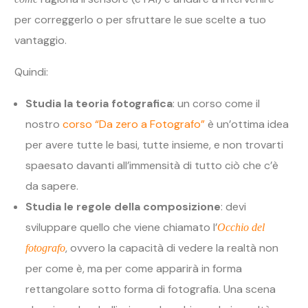
per correggerlo o per sfruttare le sue scelte a tuo
vantaggio.
Quindi:
Studia la teoria fotografica
: un corso come il
nostro
corso “Da zero a Fotografo”
è un’ottima idea
per avere tutte le basi, tutte insieme, e non trovarti
spaesato davanti all’immensità di tutto ciò che c’è
da sapere.
Studia le regole della composizione
: devi
sviluppare quello che viene chiamato l’
Occhio del
, ovvero la capacità di vedere la realtà non
fotografo
per come è, ma per come apparirà in forma
rettangolare sotto forma di fotografia. Una scena