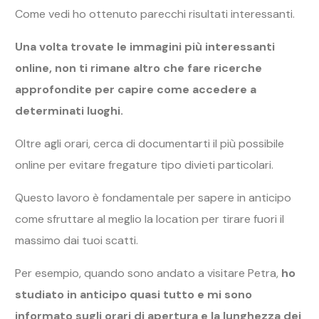
Come vedi ho ottenuto parecchi risultati interessanti.
Una volta trovate le immagini più interessanti
online, non ti rimane altro che fare ricerche
approfondite per capire come accedere a
determinati luoghi.
Oltre agli orari, cerca di documentarti il più possibile
online per evitare fregature tipo divieti particolari.
Questo lavoro è fondamentale per sapere in anticipo
come sfruttare al meglio la location per tirare fuori il
massimo dai tuoi scatti.
Per esempio, quando sono andato a visitare Petra,
ho
studiato in anticipo quasi tutto e mi sono
informato sugli orari di apertura e la lunghezza dei