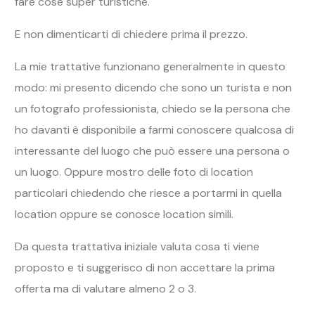
fare cose super turistiche.
E non dimenticarti di chiedere prima il prezzo.
La mie trattative funzionano generalmente in questo
modo: mi presento dicendo che sono un turista e non
un fotografo professionista, chiedo se la persona che
ho davanti è disponibile a farmi conoscere qualcosa di
interessante del luogo che può essere una persona o
un luogo. Oppure mostro delle foto di location
particolari chiedendo che riesce a portarmi in quella
location oppure se conosce location simili.
Da questa trattativa iniziale valuta cosa ti viene
proposto e ti suggerisco di non accettare la prima
offerta ma di valutare almeno 2 o 3.