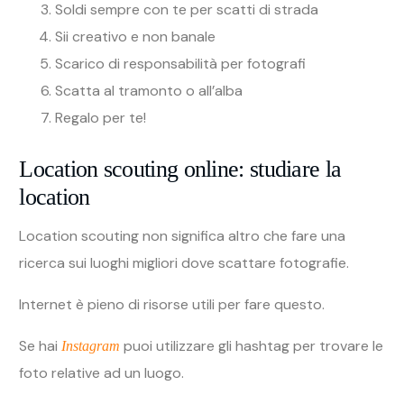
Soldi sempre con te per scatti di strada
Sii creativo e non banale
Scarico di responsabilità per fotografi
Scatta al tramonto o all’alba
Regalo per te!
Location scouting online: studiare la
location
Location scouting non significa altro che fare una
ricerca sui luoghi migliori dove scattare fotografie.
Internet è pieno di risorse utili per fare questo.
Se hai
puoi utilizzare gli hashtag per trovare le
Instagram
foto relative ad un luogo.