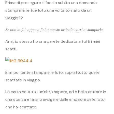
Prima di proseguire ti faccio subito una domanda:
stampi mai le tue foto una volta tornato da un
viaggio??
Se non lo fai, appena finito questo articolo corri a stamparle.
Anzi, io stesso ho una parete dedicata a tutti i miei
scatti.
E’ importante stampare le foto, soprattutto quelle
scattate in viaggio.
La carta ha tutto un’altro sapore, ed è bello entrare in
una stanza e farsi travolgere dalle emozioni delle foto
che hai scattato.