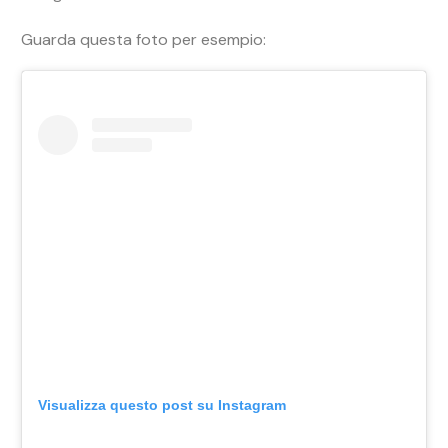
Guarda questa foto per esempio:
Visualizza questo post su Instagram