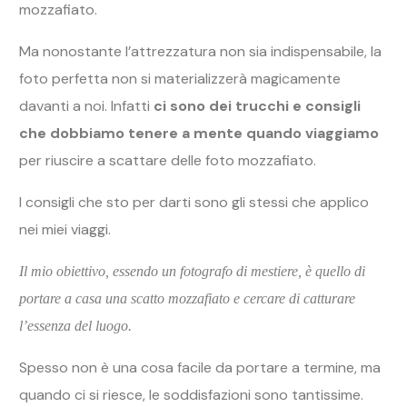
mozzafiato.
Ma nonostante l’attrezzatura non sia indispensabile, la
foto perfetta non si materializzerà magicamente
davanti a noi. Infatti
ci sono dei trucchi e consigli
che dobbiamo tenere a mente quando viaggiamo
per riuscire a scattare delle foto mozzafiato.
I consigli che sto per darti sono gli stessi che applico
nei miei viaggi.
Il mio obiettivo, essendo un fotografo di mestiere, è quello di
portare a casa una scatto mozzafiato e cercare di catturare
l’essenza del luogo.
Spesso non è una cosa facile da portare a termine, ma
quando ci si riesce, le soddisfazioni sono tantissime.