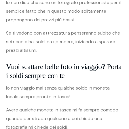
Io non dico che sono un fotografo professionista per il
semplice fatto che in questo modo solitamente
propongono dei prezzi più bassi.
Se ti vedono con attrezzatura penseranno subito che
sei ricco e hai soldi da spendere, iniziando a sparare
prezzi altissimi.
Vuoi scattare belle foto in viaggio? Porta
i soldi sempre con te
Io non viaggio mai senza qualche soldo in moneta
locale sempre pronto in tasca!
Avere qualche moneta in tasca mi fa sempre comodo
quando per strada qualcuno a cui chiedo una
fotografia mi chiede dei soldi.