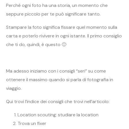
Perché ogni foto ha una storia, un momento che
seppure piccolo per te può significare tanto.
Stampare la foto significa fissare quel momento sulla
carta e poterlo rivivere in ogni istante. Il primo consiglio
che ti do, quindi, è questo 🙂
Ma adesso iniziamo con i consigli “seri” su come
ottenere il massimo quando si parla di fotografia in
viaggio.
Qui trovi l’indice dei consigli che trovi nell’articolo:
Location scouting: studiare la location
Trova un fixer