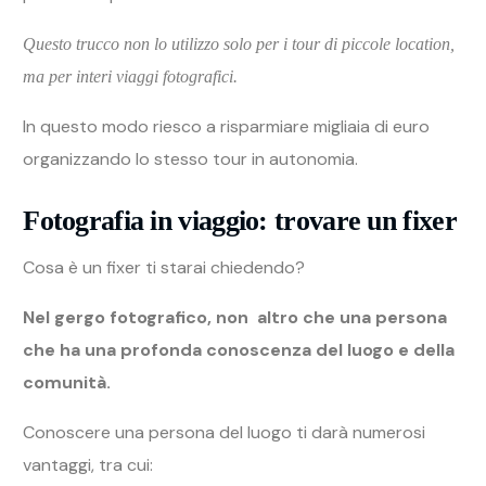
Questo trucco non lo utilizzo solo per i tour di piccole location,
ma per interi viaggi fotografici.
In questo modo riesco a risparmiare migliaia di euro
organizzando lo stesso tour in autonomia.
Fotografia in viaggio: trovare un fixer
Cosa è un fixer ti starai chiedendo?
Nel gergo fotografico, non altro che una persona
che ha una profonda conoscenza del luogo e della
comunità.
Conoscere una persona del luogo ti darà numerosi
vantaggi, tra cui: