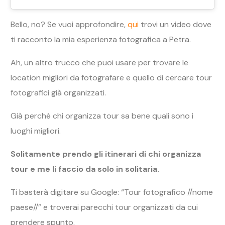
Bello, no? Se vuoi approfondire,
qui
trovi un video dove
ti racconto la mia esperienza fotografica a Petra.
Ah, un altro trucco che puoi usare per trovare le
location migliori da fotografare e quello di cercare tour
fotografici già organizzati.
Già perché chi organizza tour sa bene quali sono i
luoghi migliori.
Solitamente prendo gli itinerari di chi organizza
tour e me li faccio da solo in solitaria.
Ti basterà digitare su Google: “Tour fotografico //nome
paese//” e troverai parecchi tour organizzati da cui
prendere spunto.