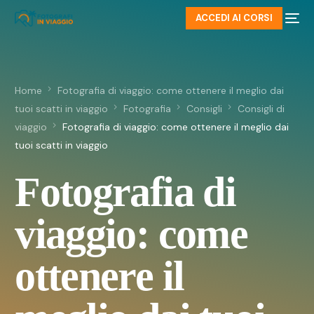
ACCEDI AI CORSI
Home
Fotografia di viaggio: come ottenere il meglio dai
tuoi scatti in viaggio
Fotografia
Consigli
Consigli di
viaggio
Fotografia di viaggio: come ottenere il meglio dai
tuoi scatti in viaggio
Fotografia di
viaggio: come
ottenere il