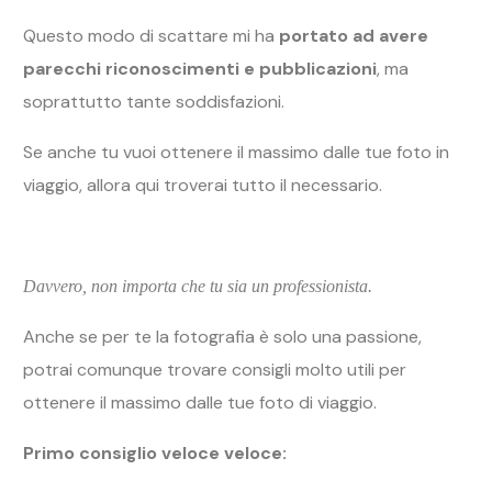
Questo modo di scattare mi ha
portato ad avere
parecchi riconoscimenti e pubblicazioni
, ma
soprattutto tante soddisfazioni.
Se anche tu vuoi ottenere il massimo dalle tue foto in
viaggio, allora qui troverai tutto il necessario.
Davvero, non importa che tu sia un professionista.
Anche se per te la fotografia è solo una passione,
potrai comunque trovare consigli molto utili per
ottenere il massimo dalle tue foto di viaggio.
Primo consiglio veloce veloce: