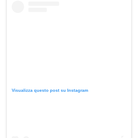
Visualizza questo post su Instagram