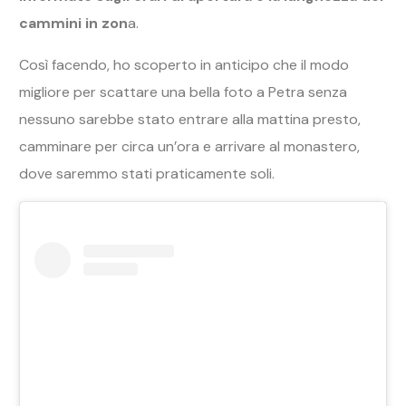
cammini in zon
a.
Così facendo, ho scoperto in anticipo che il modo
migliore per scattare una bella foto a Petra senza
nessuno sarebbe stato entrare alla mattina presto,
camminare per circa un’ora e arrivare al monastero,
dove saremmo stati praticamente soli.