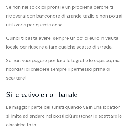
Se non hai spiccioli pronti è un problema perché ti
ritroverai con banconote di grande taglio e non potrai
utilizzarle per queste cose.
Quindi ti basta avere sempre un po’ di euro in valuta
locale per riuscire a fare qualche scatto di strada.
Se non vuoi pagare per fare fotografie lo capisco, ma
ricordati di chiedere sempre il permesso prima di
scattare!
Sii creativo e non banale
La maggior parte dei turisti quando va in una location
si limita ad andare nei posti più gettonati e scattare le
classiche foto.