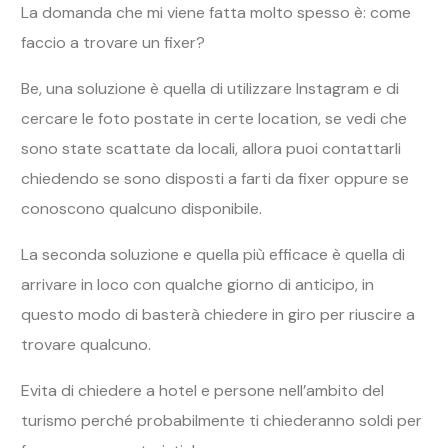
La domanda che mi viene fatta molto spesso è: come
faccio a trovare un fixer?
Be, una soluzione è quella di utilizzare Instagram e di
cercare le foto postate in certe location, se vedi che
sono state scattate da locali, allora puoi contattarli
chiedendo se sono disposti a farti da fixer oppure se
conoscono qualcuno disponibile.
La seconda soluzione e quella più efficace è quella di
arrivare in loco con qualche giorno di anticipo, in
questo modo di basterà chiedere in giro per riuscire a
trovare qualcuno.
Evita di chiedere a hotel e persone nell’ambito del
turismo perché probabilmente ti chiederanno soldi per