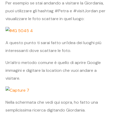
Per esempio se stai andando a visitare la Giordania,
puoi utilizzare gli hashtag #Petra e #visitJordan per
visualizzare le foto scattare in quel luogo:
A questo punto ti sarai fatto un’idea dei luoghi più
interessanti dove scattare le foto.
Un’altro metodo comune è quello di aprire Google
immagini e digitare la location che vuoi andare a
visitare.
Nella schermata che vedi qui sopra, ho fatto una
semplicissima ricerca digitando Giordania.