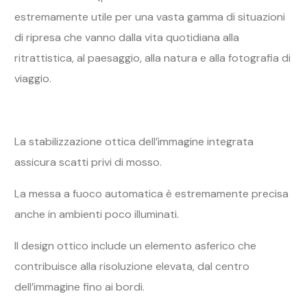
estremamente utile per una vasta gamma di situazioni
di ripresa che vanno dalla vita quotidiana alla
ritrattistica, al paesaggio, alla natura e alla fotografia di
viaggio.
La stabilizzazione ottica dell’immagine integrata
assicura scatti privi di mosso.
La messa a fuoco automatica è estremamente precisa
anche in ambienti poco illuminati.
Il design ottico include un elemento asferico che
contribuisce alla risoluzione elevata, dal centro
dell’immagine fino ai bordi.