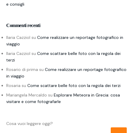
e consigli
Commenti recenti
Ilaria Cazziol
su
Come realizzare un reportage fotografico in
viaggio
Ilaria Cazziol
su
Come scattare belle foto con la regola dei
terzi
Rosario di prima
su
Come realizzare un reportage fotografico
in viaggio
Rosaria
su
Come scattare belle foto con la regola dei terzi
Mariangela Mercaldo
su
Esplorare Meteora in Grecia: cosa
visitare e come fotografarle
Cosa vuoi leggere oggi?