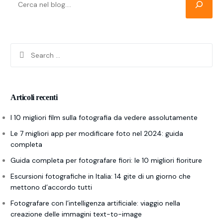
Articoli recenti
I 10 migliori film sulla fotografia da vedere assolutamente
Le 7 migliori app per modificare foto nel 2024: guida
completa
Guida completa per fotografare fiori: le 10 migliori fioriture
Escursioni fotografiche in Italia: 14 gite di un giorno che
mettono d’accordo tutti
Fotografare con l’intelligenza artificiale: viaggio nella
creazione delle immagini text-to-image