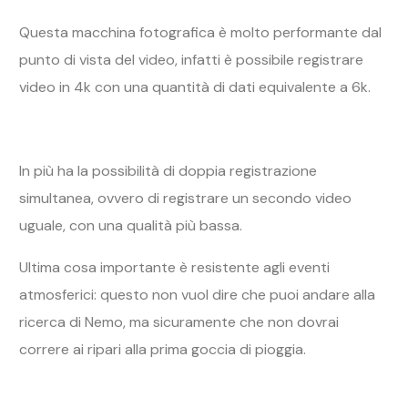
Questa macchina fotografica è molto performante dal
punto di vista del video, infatti è possibile registrare
video in 4k con una quantità di dati equivalente a 6k.
In più ha la possibilità di doppia registrazione
simultanea, ovvero di registrare un secondo video
uguale, con una qualità più bassa.
Ultima cosa importante è resistente agli eventi
atmosferici: questo non vuol dire che puoi andare alla
ricerca di Nemo, ma sicuramente che non dovrai
correre ai ripari alla prima goccia di pioggia.