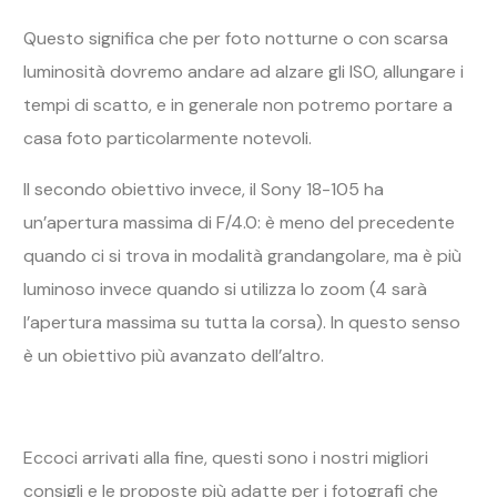
Questo significa che per foto notturne o con scarsa
luminosità dovremo andare ad alzare gli ISO, allungare i
tempi di scatto, e in generale non potremo portare a
casa foto particolarmente notevoli.
Il secondo obiettivo invece, il Sony 18-105 ha
un’apertura massima di F/4.0: è meno del precedente
quando ci si trova in modalità grandangolare, ma è più
luminoso invece quando si utilizza lo zoom (4 sarà
l’apertura massima su tutta la corsa). In questo senso
è un obiettivo più avanzato dell’altro.
Eccoci arrivati alla fine, questi sono i nostri migliori
consigli e le proposte più adatte per i fotografi che