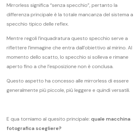
Mirrorless significa “senza specchio”, pertanto la
differenza principale è la totale mancanza del sistema a
specchio tipico delle reflex.
Mentre regoli l’inquadratura questo specchio serve a
riflettere l’immagine che entra dall’obiettivo al mirino. Al
momento dello scatto, lo specchio si solleva e rimane
aperto fino a che l’esposizione non è conclusa.
Questo aspetto ha concesso alle mirrorless di essere
generalmente più piccole, più leggere e quindi versatili.
E qua torniamo al quesito principale:
quale macchina
fotografica scegliere?