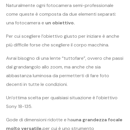
Naturalmente ogni fotocamera semi-professionale
come queste è composta da due elementi separati:
una fotocamera e
un obiettivo.
Per cui scegliere l’obiettivo giusto per iniziare è anche
più difficile forse che scegliere il corpo macchina.
Avrai bisogno di una lente “tuttofare”, ovvero che passi
dal grandangolo allo zoom, ma anche che sia
abbastanza luminosa da permetterti di fare foto
decenti in tutte le condizioni.
Un’ottima scelta per qualsiasi situazione è l’obiettivo
Sony 18-135.
Gode di dimensioni ridotte e ha
una grandezza focale
molto versatile,
per cui è uno strumento