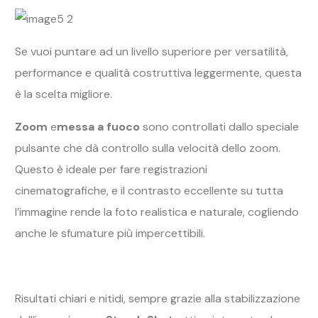
Se vuoi puntare ad un livello superiore per versatilità,
performance e qualità costruttiva leggermente, questa
è la scelta migliore.
Zoom
e
messa a fuoco
sono controllati dallo speciale
pulsante che dà controllo sulla velocità dello zoom.
Questo è ideale per fare registrazioni
cinematografiche, e il contrasto eccellente su tutta
l’immagine rende la foto realistica e naturale, cogliendo
anche le sfumature più impercettibili.
Risultati chiari e nitidi, sempre grazie alla stabilizzazione