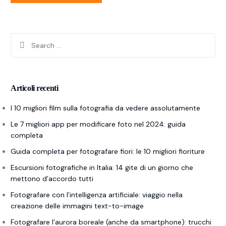
Articoli recenti
I 10 migliori film sulla fotografia da vedere assolutamente
Le 7 migliori app per modificare foto nel 2024: guida
completa
Guida completa per fotografare fiori: le 10 migliori fioriture
Escursioni fotografiche in Italia: 14 gite di un giorno che
mettono d’accordo tutti
Fotografare con l’intelligenza artificiale: viaggio nella
creazione delle immagini text-to-image
Fotografare l’aurora boreale (anche da smartphone): trucchi