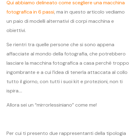
Qui abbiamo delineato come scegliere una macchina
fotografica in 6 passi
, ma in questo articolo vediamo
un paio di modelli alternativi di corpi macchina e
obiettivi.
Se rientri tra quelle persone che si sono appena
affacciate al mondo della fotografia, che potrebbero
lasciare la macchina fotografica a casa perché troppo
ingombrante e a cui l’idea di tenerla attaccata al collo
tutto il giorno, con tutti i suoi kit e protezioni, non ti
ispira….
Allora sei un “mirrorlessiniano” come me!
Per cui ti presento due rappresentanti della tipologia