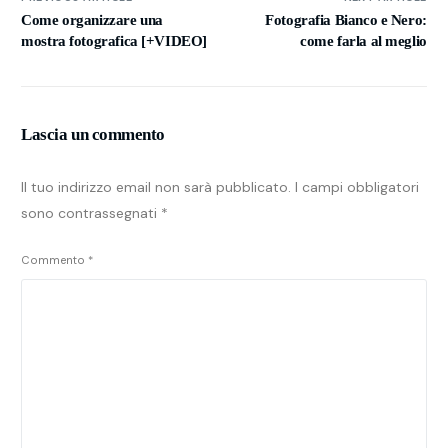
Come organizzare una
Fotografia Bianco e Nero:
mostra fotografica [+VIDEO]
come farla al meglio
Lascia un commento
Il tuo indirizzo email non sarà pubblicato.
I campi obbligatori
sono contrassegnati
*
Commento
*