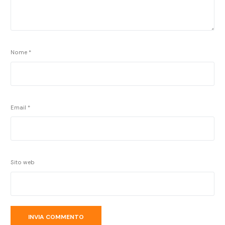
Nome
*
Email
*
Sito web