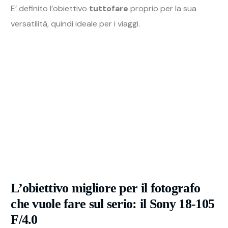
E’ definito l’obiettivo
tuttofare
proprio per la sua
versatilità, quindi ideale per i viaggi.
L’obiettivo migliore per il fotografo
che vuole fare sul serio: il Sony 18-105
F/4.0