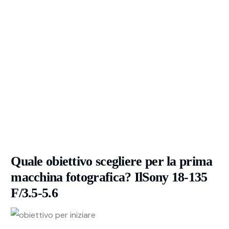
Quale obiettivo scegliere per la prima
macchina fotografica? Il
Sony 18-135
F/3.5-5.6