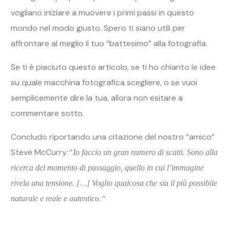
vogliano iniziare a muovere i primi passi in questo
mondo nel modo giusto. Spero ti siano utili per
affrontare al meglio il tuo “battesimo” alla fotografia.
Se ti è piaciuto questo articolo, se ti ho chiarito le idee
su quale macchina fotografica scegliere, o se vuoi
semplicemente dire la tua, allora non esitare a
commentare sotto.
Concludo riportando una citazione del nostro “amico”
Steve McCurry:
“
Io faccio un gran numero di scatti. Sono alla
ricerca del momento di passaggio, quello in cui l’immagine
rivela una tensione. […] Voglio qualcosa che sia il più possibile
naturale e reale e autentico.“